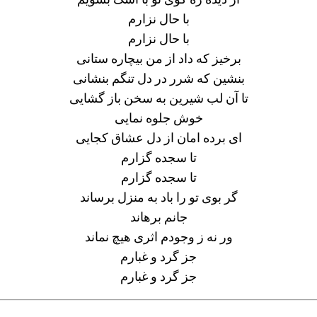
با حال نزارم
با حال نزارم
برخیز که داد از من بیچاره ستانی
بنشین که شرر در دل تنگم بنشانی
تا آن لب شیرین به سخن باز گشایی
خوش جلوه نمایی
ای برده امان از دل عشاق کجایی
تا سجده گزارم
تا سجده گزارم
گر بوی تو را باد به منزل برساند
جانم برهاند
ور نه ز وجودم اثری هیچ نماند
جز گرد و غبارم
جز گرد و غبارم