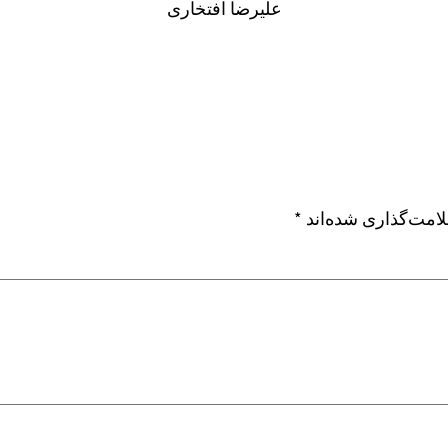
علیرضا افتخاری
امت‌گذاری شده‌اند
*