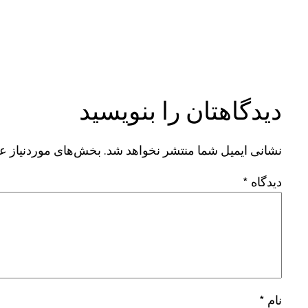
دیدگاهتان را بنویسید
نشانی ایمیل شما منتشر نخواهد شد.
بخش‌های موردنیاز عل
دیدگاه
*
نام
*