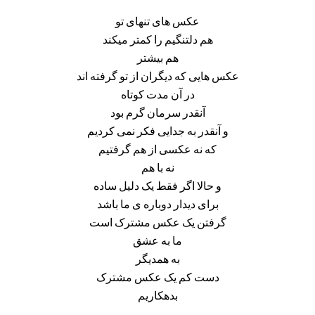
عکس های تنهای تو
هم دلتنگیم را کمتر میکند
هم بیشتر
عکس هایی که دیگران از تو گرفته اند
در آن مدت کوتاه
آنقدر سرمان گرم بود
و آنقدر به جدایی فکر نمی کردیم
که نه عکسی از هم گرفتیم
نه با هم
و حالا اگر فقط یک دلیل ساده
برای دیدار دوباره ی ما باشد
گرفتن یک عکس مشترک است
ما به عشق
به همدیگر
دست کم یک عکس مشترک
بدهکاریم