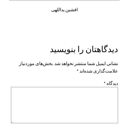
افشین یداللهی
دیدگاهتان را بنویسید
نشانی ایمیل شما منتشر نخواهد شد.
بخش‌های موردنیاز
علامت‌گذاری شده‌اند
*
دیدگاه
*