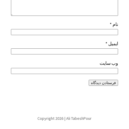
نام
*
ایمیل
*
وب‌ سایت
Copyright 2026 | Ali TabeshPour