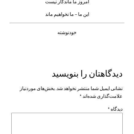
امروز ما ماندگار نیست
این ما – ما نخواهیم ماند
خودنوشته
دیدگاهتان را بنویسید
نشانی ایمیل شما منتشر نخواهد شد.
بخش‌های موردنیاز
علامت‌گذاری شده‌اند
*
دیدگاه
*