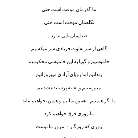
ما گذرمان موقت است حتی
نگاهمان موقت است حتی
صدایمان نایی ندارد
گاهی از سر تفاوت فریادی سر میکشیم
خاموشیم و گویا به این خاموشی محکومیم
زندانیم اما رویای آزادی میپرورانیم
میپرستیم و تشنه پرستیده شدنیم
ما اگر همینیم – همین نمانیم و همین نخواهیم ماند
ما روزی فرق خواهیم کرد
روزی که روزگار – امروز ما نیست