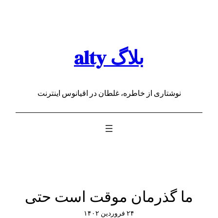
رفتن
به
محتوا
بلاگ alty
نوشتاری از خاطره، غلطان در اقیانوس اینترنت
ما گذرمان موقت است حتی
۲۴ فروردین ۱۴۰۲