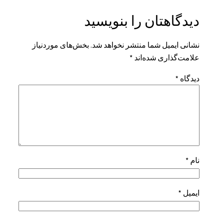
دیدگاهتان را بنویسید
نشانی ایمیل شما منتشر نخواهد شد.
بخش‌های موردنیاز
علامت‌گذاری شده‌اند
*
دیدگاه
*
نام
*
ایمیل
*