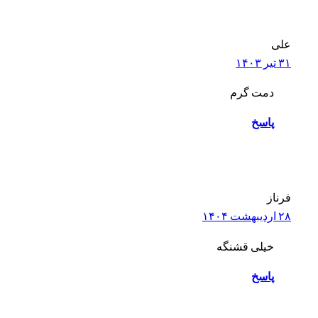
علی
۳۱ تیر ۱۴۰۳
دمت گرم
پاسخ
فرناز
۲۸ اردیبهشت ۱۴۰۴
خیلی قشنگه
پاسخ