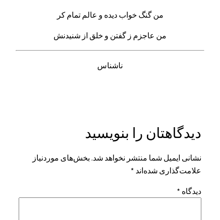
من گنگ خواب دیده و عالم تمام کر
من عاجزم ز گفتن و خلق از شنیدنش
ناشناس
دیدگاهتان را بنویسید
نشانی ایمیل شما منتشر نخواهد شد.
بخش‌های موردنیاز
علامت‌گذاری شده‌اند
*
دیدگاه
*