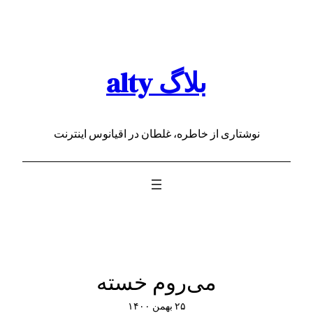
رفتن
به
محتوا
بلاگ alty
نوشتاری از خاطره، غلطان در اقیانوس اینترنت
می‌روم خسته
۲۵ بهمن ۱۴۰۰