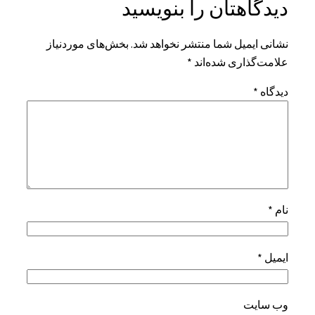
دیدگاهتان را بنویسید
نشانی ایمیل شما منتشر نخواهد شد.
بخش‌های موردنیاز
علامت‌گذاری شده‌اند
*
دیدگاه
*
نام
*
ایمیل
*
وب‌ سایت