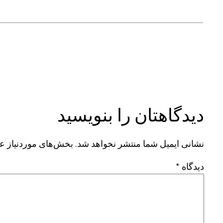
دیدگاهتان را بنویسید
نشانی ایمیل شما منتشر نخواهد شد.
بخش‌های موردنیاز عل
دیدگاه
*