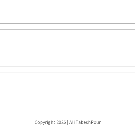
Copyright 2026 | Ali TabeshPour