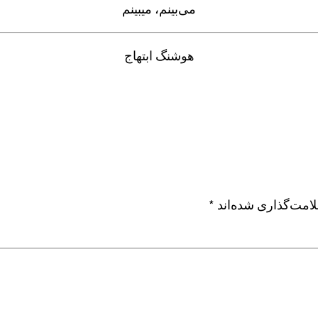
می‌بینم، می‎بینم
هوشنگ ابتهاج
امت‌گذاری شده‌اند
*