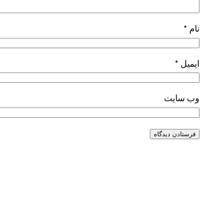
نام
*
ایمیل
*
وب‌ سایت