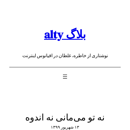
رفتن
به
محتوا
بلاگ alty
نوشتاری از خاطره، غلطان در اقیانوس اینترنت
نه تو می‌مانی نه اندوه
۱۳ شهریور ۱۳۹۹