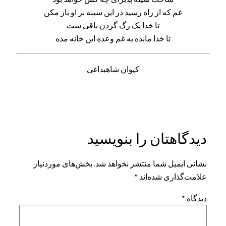
غم که از راه رسید در این سینه بر او باز مکن
تا خدا یک رگ گردن باقی ست
تا خدا مانده به غم وعده این خانه مده
کیوان شاهبداغی
دیدگاهتان را بنویسید
نشانی ایمیل شما منتشر نخواهد شد.
بخش‌های موردنیاز
علامت‌گذاری شده‌اند
*
دیدگاه
*