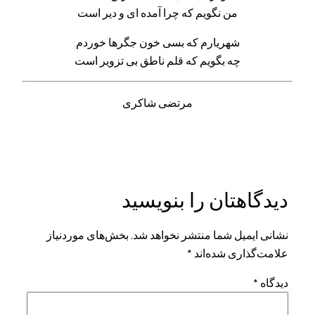
من نگویم که چرا آمده ای و دیر است
شهریارم که بسی خون جگرها خوردم
چه بگویم که قلم ناطق بی تزویر است
مرتضی شاکری
دیدگاهتان را بنویسید
نشانی ایمیل شما منتشر نخواهد شد.
بخش‌های موردنیاز
علامت‌گذاری شده‌اند
*
دیدگاه
*