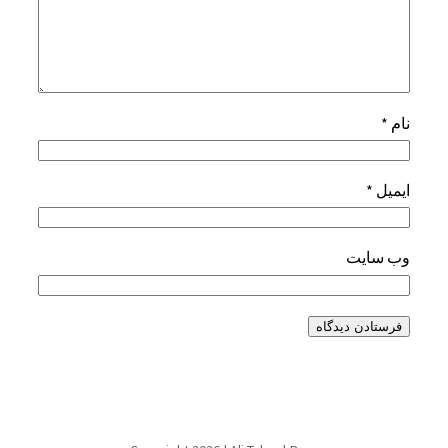
نام
*
ایمیل
*
وب‌ سایت