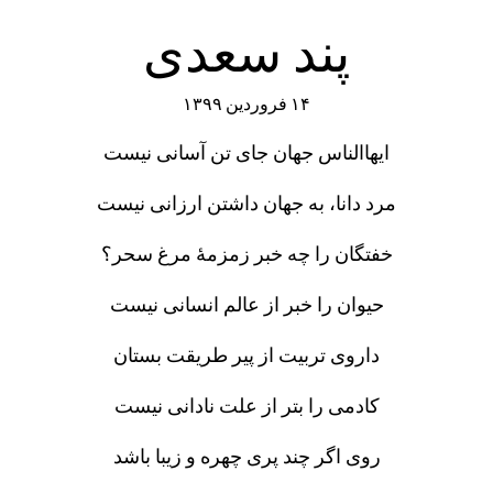
پند سعدی
۱۴ فروردین ۱۳۹۹
ایهاالناس جهان جای تن آسانی نیست
مرد دانا، به جهان داشتن ارزانی نیست
خفتگان را چه خبر زمزمهٔ مرغ سحر؟
حیوان را خبر از عالم انسانی نیست
داروی تربیت از پیر طریقت بستان
کادمی را بتر از علت نادانی نیست
روی اگر چند پری چهره و زیبا باشد