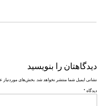
دیدگاهتان را بنویسید
نشانی ایمیل شما منتشر نخواهد شد.
بخش‌های موردنیاز عل
دیدگاه
*