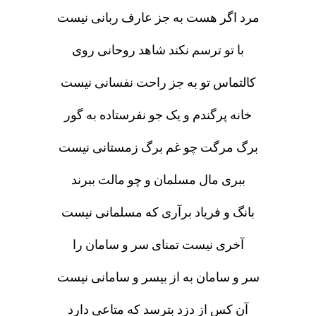
مرد اگر هست به جز عارف ربانی نیست
با تو ترسم نکند شاهد روحانی روی
کالتماس تو به جز راحت نفسانی نیست
خانه پرگندم و یک جو نفرستاده به گور
برگ مرگت چو غم برگ زمستانی نیست
ببری مال مسلمان و چو مالت ببرند
بانگ و فریاد برآری که مسلمانی نیست
آخری نیست تمنای سر و سامان را
سر و سامان به از بیسر و سامانی نیست
آن کس از دزد بترسد که متاعی دارد