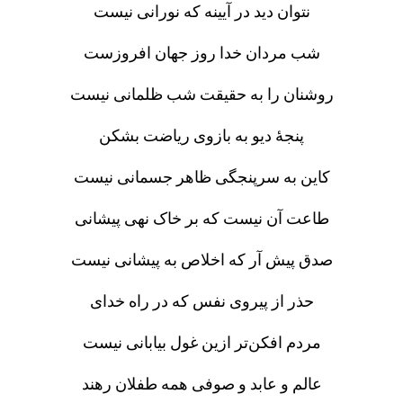
نتوان دید در آیینه که نورانی نیست
شب مردان خدا روز جهان افروزست
روشنان را به حقیقت شب ظلمانی نیست
پنجهٔ دیو به بازوی ریاضت بشکن
کاین به سرپنجگی ظاهر جسمانی نیست
طاعت آن نیست که بر خاک نهی پیشانی
صدق پیش آر که اخلاص به پیشانی نیست
حذر از پیروی نفس که در راه خدای
مردم افکن‌تر ازین غول بیابانی نیست
عالم و عابد و صوفی همه طفلان رهند