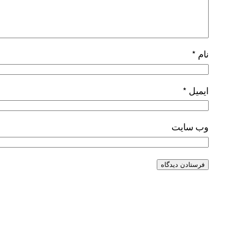
نام
*
ایمیل
*
وب‌ سایت