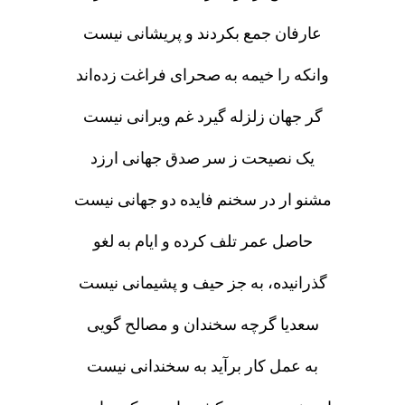
عارفان جمع بکردند و پریشانی نیست
وانکه را خیمه به صحرای فراغت زده‌اند
گر جهان زلزله گیرد غم ویرانی نیست
یک نصیحت ز سر صدق جهانی ارزد
مشنو ار در سخنم فایده دو جهانی نیست
حاصل عمر تلف کرده و ایام به لغو
گذرانیده، به جز حیف و پشیمانی نیست
سعدیا گرچه سخندان و مصالح گویی
به عمل کار برآید به سخندانی نیست