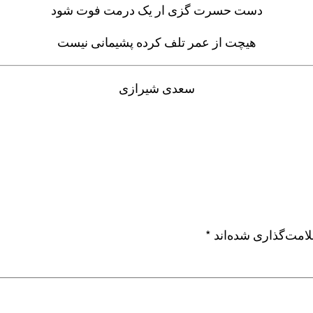
دست حسرت گزی ار یک درمت فوت شود
هیچت از عمر تلف کرده پشیمانی نیست
سعدی شیرازی
امت‌گذاری شده‌اند
*