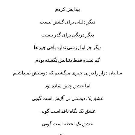
پیدایش کردم
دیگر دلیلی برای گشتن نیست
دیگر درنگی برای گذر نیست
دیگر جز او ارزشی ندارد باقی چیز ها
گم نشده فقط دنبالش نگشته بودم
سالیان دراز را در پی چیزی میگشتم که دوستش نمیداشتم
اما عشق چنین ساده بود
عشق یک دوستی بی آلایش است گویی
عشق یک نگاه نافذ است گویی
عشق یک لحظه است گویی