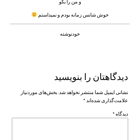
و من را بگو
خوش شانس زمانه بودم و نمیداستم
خودنوشته
دیدگاهتان را بنویسید
نشانی ایمیل شما منتشر نخواهد شد.
بخش‌های موردنیاز
علامت‌گذاری شده‌اند
*
دیدگاه
*