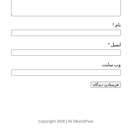
نام
*
ایمیل
*
وب‌ سایت
Copyright 2026 | Ali TabeshPour