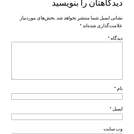
دیدگاهتان را بنویسید
نشانی ایمیل شما منتشر نخواهد شد.
بخش‌های موردنیاز
علامت‌گذاری شده‌اند
*
دیدگاه
*
نام
*
ایمیل
*
وب‌ سایت