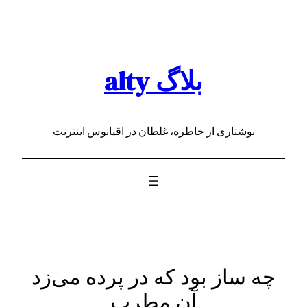
رفتن
به
محتوا
بلاگ alty
نوشتاری از خاطره، غلطان در اقیانوس اینترنت
چه ساز بود که در پرده می‌زد
آن مطرب