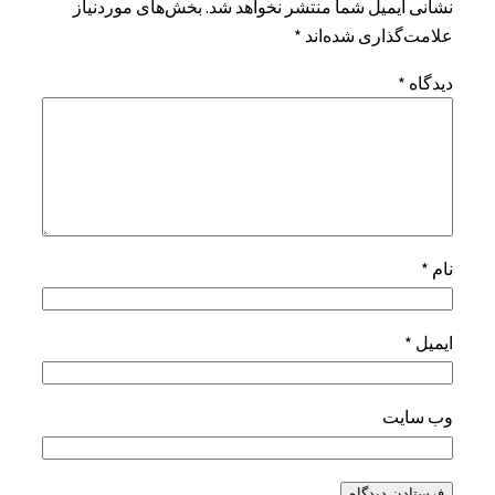
نشانی ایمیل شما منتشر نخواهد شد.
بخش‌های موردنیاز
علامت‌گذاری شده‌اند
*
دیدگاه
*
نام
*
ایمیل
*
وب‌ سایت