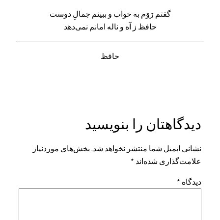
گفتم رَوَم به خواب و ببینم جمالِ دوست
حافظ ز آه و ناله امانم نمی‌دهد
حافظ
دیدگاهتان را بنویسید
نشانی ایمیل شما منتشر نخواهد شد.
بخش‌های موردنیاز
علامت‌گذاری شده‌اند
*
دیدگاه
*