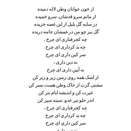
از خون جوانان وطن لاله دمیده
از ماتم سرو قدشان، سرو خمیده
در سایه گل بلبل از این غصه خزیده
گل نیز چو من در غمشان جامه دریده
چه کجرفتاری ای چرخ ،
چه بد کرداری ای چرخ
سر کین داری ای چرخ
نه دین داری ،
نه آیین داری ای چرخ
از اشک همه روی زمین زیر و زبر کن
مشتی گرت از خاک وطن هست بسر کن
غیرت کن و اندیشه ایام بتر کن
اندر جلو تیر عدو، سینه سپر کن
چه کجرفتاری ای چرخ ،
چه بد کرداری ای چرخ
سر کین داری ای چرخ
نه دین داری ،