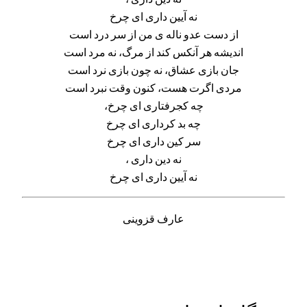
نه آیین داری ای چرخ
از دست عدو ناله ی من از سر درد است
اندیشه هر آنکس کند از مرگ، نه مرد است
جان بازی عشاق، نه چون بازی نرد است
مردی اگرت هست، کنون وقت نبرد است
چه کجرفتاری ای چرخ،
چه بد کرداری ای چرخ
سر کین داری ای چرخ
نه دین داری ،
نه آیین داری ای چرخ
عارف قزوینی