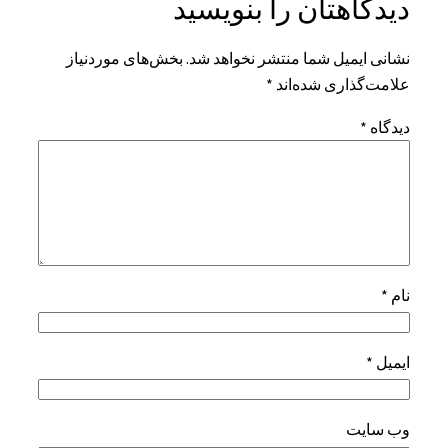
دیدگاهتان را بنویسید
نشانی ایمیل شما منتشر نخواهد شد.
بخش‌های موردنیاز
علامت‌گذاری شده‌اند
*
دیدگاه
*
نام
*
ایمیل
*
وب‌ سایت