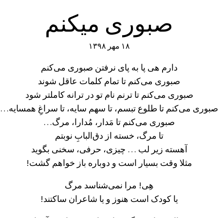
صبوری میکنم
۱۸ مهر ۱۳۹۸
دارم هی پا به پای نرفتن صبوری می‌کنم
صبوری می‌کنم تا تمام کلمات عاقل شوند
صبوری می‌کنم تا ترنم نام تو در ترانه کاملتر شود
صبوری می‌کنم تا طلوع تبسم، تا سهم سایه،‌ تا سراغِ همسایه…
صبوری می‌کنم تا مَدار، مُدارا، مرگ…
تا مرگ، خسته از دق‌البابِ نوبتم
آهسته زیر لب … چیزی، حرفی، سخنی بگوید
مثلا وقت بسیار است و دوباره باز خواهم گشت!
هِی! مرا نمی‌شناسد مرگ
یا کودک است هنوز و یا شاعران ساکتند!