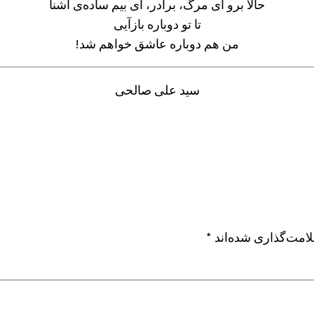
حالا برو ای مرگ، برادر، ای بیم ساده‌ی آشنا
تا تو دوباره بازآیی
من هم دوباره عاشق خواهم شد!
سید علی صالحی
امت‌گذاری شده‌اند
*