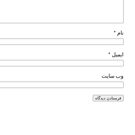
نام
*
ایمیل
*
وب‌ سایت