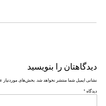
دیدگاهتان را بنویسید
نشانی ایمیل شما منتشر نخواهد شد.
بخش‌های موردنیاز عل
دیدگاه
*