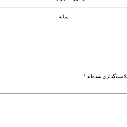
سایه
امت‌گذاری شده‌اند
*