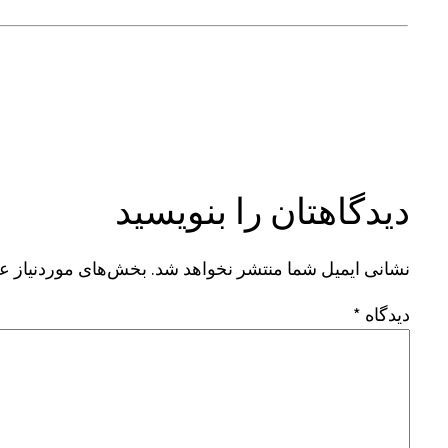
دیدگاهتان را بنویسید
نشانی ایمیل شما منتشر نخواهد شد.
بخش‌های موردنیاز عل
دیدگاه
*