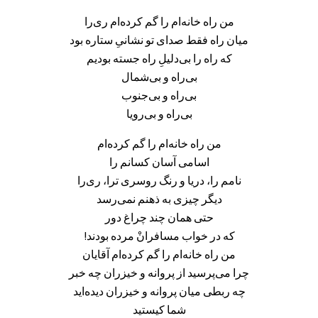
من راه خانه‌ام را گم کرده‌ام ری‌را
میان راه فقط صدای تو نشانیِ ستاره بود
که راه را بی‌دلیلِ راه جسته بودیم
بی‌راه و بی‌شمال
بی‌راه و بی‌جنوب
بی‌راه و بی‌رویا
من راه خانه‌ام را گم کرده‌ام
اسامی آسان کسانم را
نامم را، دریا و رنگ روسری ترا، ری‌را
دیگر چیزی به ذهنم نمی‌رسد
حتی همان چند چراغ دور
که در خواب مسافرانْ مرده بودند!
من راه خانه‌ام را گم کرده‌ام آقایان
چرا می‌پرسید از پروانه و خیزران چه خبر
چه ربطی میان پروانه و خیزران دیده‌اید
شما کیستید