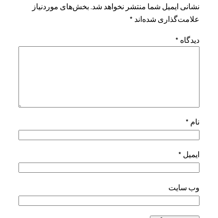
نشانی ایمیل شما منتشر نخواهد شد.
بخش‌های موردنیاز
علامت‌گذاری شده‌اند
*
دیدگاه
*
نام
*
ایمیل
*
وب‌ سایت