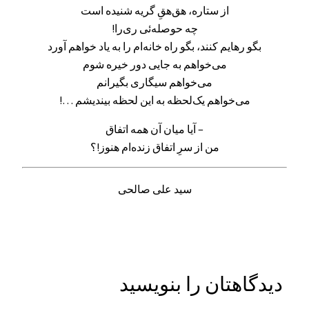
از ستاره، هق‌هقِ گریه شنیده است
چه حوصله‌ئی ری‌را!
بگو رهایم کنند،‌ بگو راه خانه‌ام را به یاد خواهم آورد
می‌خواهم به جایی دور خیره شوم
می‌خواهم سیگاری بگیرانم
می‌خواهم یک‌لحظه به این لحظه بیندیشم …!
– آیا میان آن همه اتفاق
من از سرِ اتفاق زنده‌ام هنوز!؟
سید علی صالحی
دیدگاهتان را بنویسید