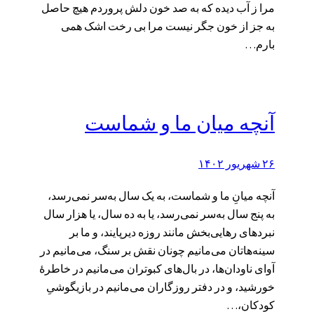
مرا ز آب دیده که به صد خون دلش پروردم هیچ حاصل
به جز از خون جگر نیست مرا بی رخت اشک همی
بارم…
آنچه میان ما و شماست
۲۶ شهریور ۱۴۰۲
آنچه میانِ ما و شماست، به یک سال به‌سر نمی‌رسد،
به پنج سال به‌سر نمی‌رسد، یا به ده سال، یا هزار سال
نبردهای رهایی‌بخش مانند روزه دیرپایند، و ما بر
سینه‌هاتان می‌مانیم چونان نقش بر سنگ، می‌مانیم در
آوای ناودان‌ها، در بال‌های کبوتران می‌مانیم در خاطرۀ
خورشید، و در دفتر روزگاران می‌مانیم در بازیگوشیِ
کودکان،…