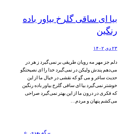
بیا ای ساقی گلرخ بیاور باده
رنگین
۲۳ دی ۱۴۰۲
دلم جز مهر مه رویان طریقی بر نمی‌گیرد ز هر در
می‌دهم پندش ولیکن در نمی‌گیرد خدا را ای نصیحتگو
حدیث ساغر و می گو که نقشی در خیال ما از این
خوشتر نمی‌گیرد بیا ای ساقی گلرخ بیاور باده رنگین
که فکری در درون ما از این بهتر نمی‌گیرد صراحی
می‌کشم پنهان و مردم…
برگه بعدی
→