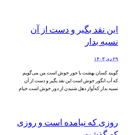
این نقد بگیر و دست از آن
نسیه بدار
۲۹ دی ۱۴۰۳
گویند کسان بهشت با حور خوش است من می‌گویم
که آب انگور خوش است این نقد بگیر و دست از آن
نسیه بدار که‌آواز دهل شنیدن از دور خوش است خیام
روزی که نیامده است و روزی
که گذشت