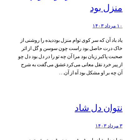
منزل بود
۱۰ مرداد ۱۴۰۳
یاد باد آن که سر کوی توام منزل بوددیده را روشنی از
خاک درت حاصل بود راست چون سوسن و گل از اثر
صحبت پاکبر زبان بود مرا آن چه تو را در دل بود دل چو
از پیر خرد نقل معانی می‌کردعشق می‌گفت به شرح
آن چه بر او مشکل بود آه از آن…
نتوان دل شاد
۳ مرداد ۱۴۰۳