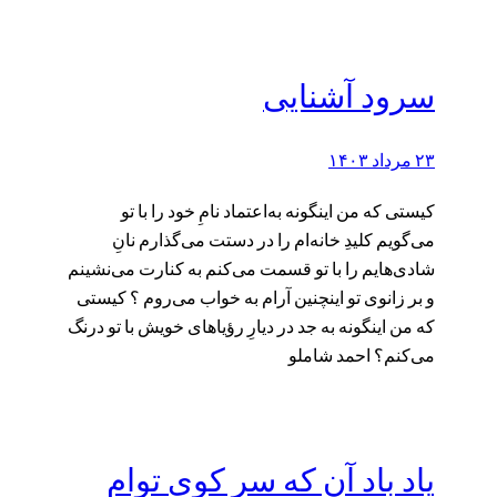
سرود آشنایی
۲۳ مرداد ۱۴۰۳
کیستی که من اینگونه به‌اعتماد نامِ خود را با تو
می‌گویم کلیدِ خانه‌ام را در دستت می‌گذارم نانِ
شادی‌هایم را با تو قسمت می‌کنم به کنارت می‌نشینم
و بر زانوی تو اینچنین آرام به خواب می‌روم ؟ کیستی
که من اینگونه به جد در دیارِ رؤیاهای خویش با تو درنگ
می‌کنم؟ احمد شاملو
یاد باد آن که سر کوی توام