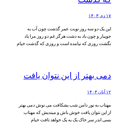
۱۷ دی ۱۴۰۳
این یک دو سه روز نوبت عمر گذشت چون آب به
جویبار و چون باد به دشت هرگز غم دو روز مرا یاد
نگشت روزی که نیامده است و روزی که گذشت خیام
دمی بهتر از این نتوان یافت
۱۲ آبان ۱۴۰۳
مهتاب به نور دامن شب بشکافت می نوش دمی بهتر
از این نتوان یافت خوش باش و میندیش که مهتاب
بسی اندر سر خاک یک به یک خواهد تافت خیام